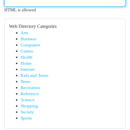
HTML is allowed
Web Directory Categories
Arts
Business
Computers
Games
Health
Home
Internet
Kids and Teens
News
Recreation
Reference
Science
Shopping
Society
Sports