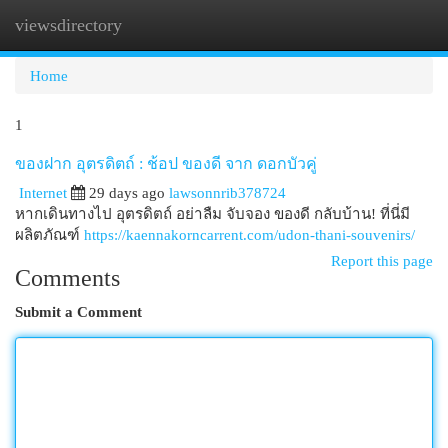
viewsdirectory
Togg
navi
Home
1
ของฝาก อุตรดิตถ์ : ช้อป ของดี จาก ดอกบัวคู่
Internet
29 days ago
lawsonnrib378724
หากเดินทางไป อุตรดิตถ์ อย่าลืม จับจอง ของดี กลับบ้าน! ที่นี่มี
ผลิตภัณฑ์
https://kaennakorncarrent.com/udon-thani-souvenirs/
Report this page
Comments
Submit a Comment