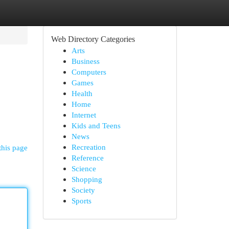
Web Directory Categories
Arts
Business
Computers
Games
Health
Home
Internet
Kids and Teens
News
Recreation
this page
Reference
Science
Shopping
Society
Sports