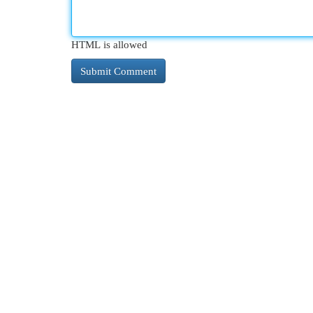
HTML is allowed