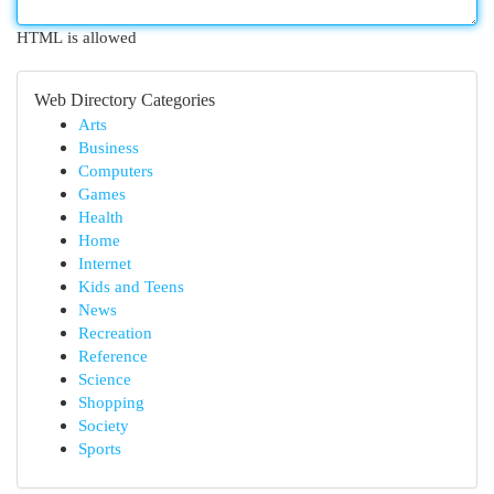
HTML is allowed
Web Directory Categories
Arts
Business
Computers
Games
Health
Home
Internet
Kids and Teens
News
Recreation
Reference
Science
Shopping
Society
Sports