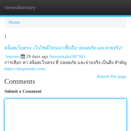
viewsdirectory
Togg
navi
Home
1
สล็อตเว็บตรง: เว็บไซต์ไหนน่าเชื่อถือ ปลอดภัย และจ่ายจริง?
Internet
29 days ago
finniankabu587361
การเลือก หา สล็อตเว็บตรง ที่ ปลอดภัย และจ่ายจริง เป็นสิ่ง สำคัญ
https://shopnetdy.com/
Report this page
Comments
Submit a Comment