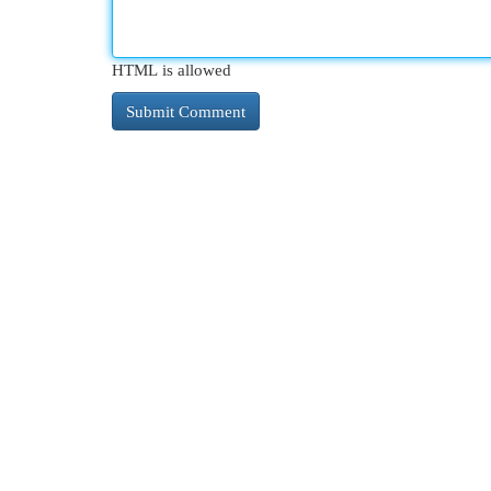
HTML is allowed