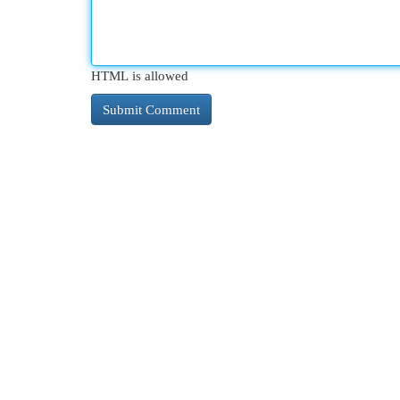
HTML is allowed