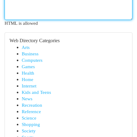
HTML is allowed
Web Directory Categories
Arts
Business
Computers
Games
Health
Home
Internet
Kids and Teens
News
Recreation
Reference
Science
Shopping
Society