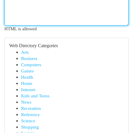
HTML is allowed
Web Directory Categories
Arts
Business
Computers
Games
Health
Home
Internet
Kids and Teens
News
Recreation
Reference
Science
Shopping