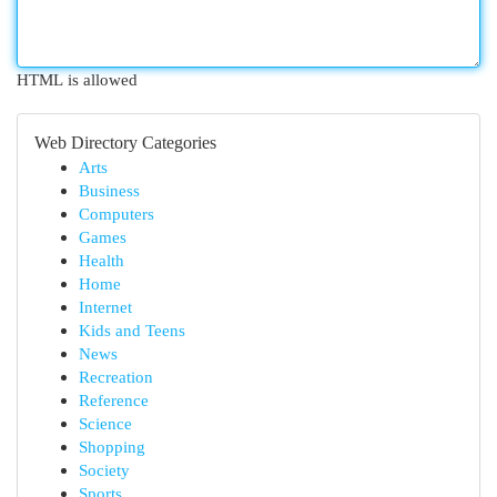
HTML is allowed
Web Directory Categories
Arts
Business
Computers
Games
Health
Home
Internet
Kids and Teens
News
Recreation
Reference
Science
Shopping
Society
Sports