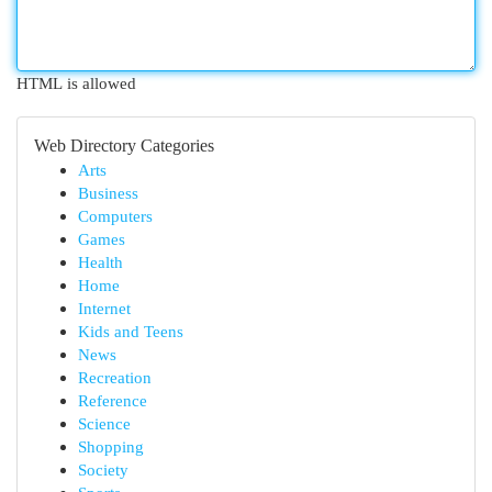
HTML is allowed
Web Directory Categories
Arts
Business
Computers
Games
Health
Home
Internet
Kids and Teens
News
Recreation
Reference
Science
Shopping
Society