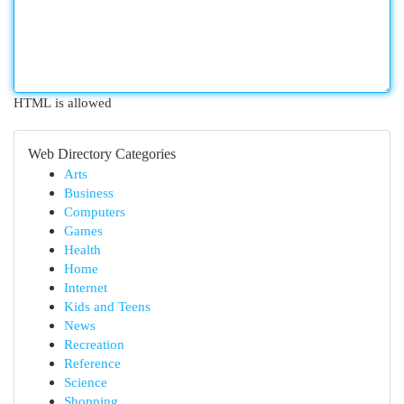
HTML is allowed
Web Directory Categories
Arts
Business
Computers
Games
Health
Home
Internet
Kids and Teens
News
Recreation
Reference
Science
Shopping