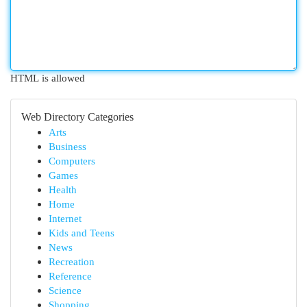
HTML is allowed
Web Directory Categories
Arts
Business
Computers
Games
Health
Home
Internet
Kids and Teens
News
Recreation
Reference
Science
Shopping