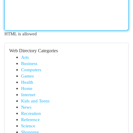
HTML is allowed
Web Directory Categories
Arts
Business
Computers
Games
Health
Home
Internet
Kids and Teens
News
Recreation
Reference
Science
Shopping