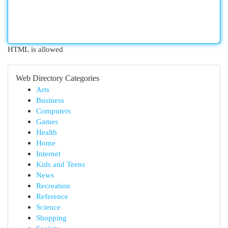
HTML is allowed
Web Directory Categories
Arts
Business
Computers
Games
Health
Home
Internet
Kids and Teens
News
Recreation
Reference
Science
Shopping